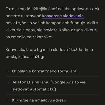
Toto je najdôležitejšia časť celého sprievodcu. Ak
nemáte nastavené
konverzné sledovanie
,
neviete, čo vo vašich kampaniach funguje. Vidíte
kliknutia a cenu, ale neviete, koľko z tých kliknutí
sa zmenilo na zákazníkov.
Konverzie, ktoré by mala sledovať každá firma
poskytujúca služby:
Odoslanie kontaktného formulára
Telefonát z reklamy (Google Ads to vie
sledovať automaticky)
Kliknutie na emailovú adresu