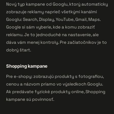
Nový typ kampane od Googlu, ktorý automaticky
zobrazuje reklamy naprieč všetkými kanálmi
Googlu: Search, Display, YouTube, Gmail, Maps.
Google si sám vyberie, kde a komu zobraziť
reklamu. Je to jednoduché na nastavenie, ale
dáva vám menej kontroly. Pre začiatočníkov je to
dobrý štart.
Shopping kampane
Pre e-shopy: zobrazujú produkty s fotografiou,
cenou a názvom priamo vo výsledkoch Googlu.
Ak predávate fyzické produkty online, Shopping
kampane sú povinnosť.