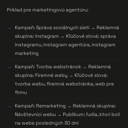
Príklad pre marketingovú agentúru:
Kampaň: Správa sociálnych sietí → Reklamná
skupina: Instagram → Kľúčové slová: správa
instagramu, instagram agentúra, instagram
marketing
Kampaň: Tvorba webstránok → Reklamná
skupina: Firemné weby → Kľúčové slová:
tvorba webu, firemná webstránka, web pre
firmu
Kampaň: Remarketing → Reklamná skupina:
Návštevníci webu → Publikum: ľudia, ktorí boli
na webe posledných 30 dní