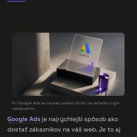
Pri Google Ads sa najviac peňazí stratí na začiatku zlým
nastavením.
Google Ads
je najrýchlejší spôsob ako
dostať zákazníkov na váš web. Je to aj