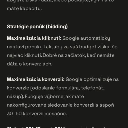
máte kapacitu.
Stratégie ponúk (bidding)
Maximalizácia kliknutí:
Google automaticky
nastaví ponuky tak, aby za váš budget získal čo
najviac kliknutí. Dobré na začiatok, keď nemáte
dáta o konverziách.
Maximalizácia konverzií:
Google optimalizuje na
konverzie (odoslanie formulára, telefonát,
nákup). Funguje výborne, ak máte
nakonfigurované sledovanie konverzií a aspoň
30–50 konverzií mesačne.