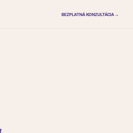
BEZPLATNÁ KONZULTÁCIA →