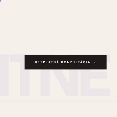
BEZPLATNÁ KONZULTÁCIA →