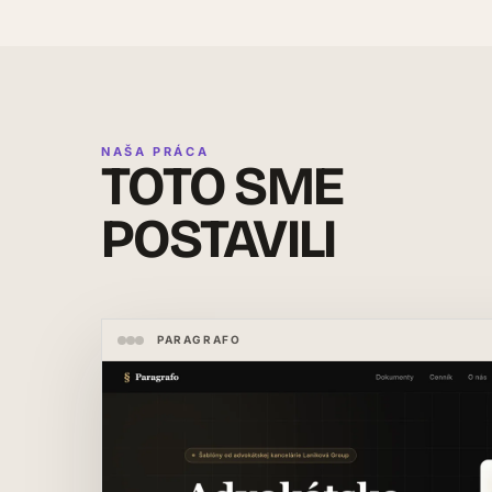
NAŠA PRÁCA
TOTO SME
POSTAVILI
PARAGRAFO