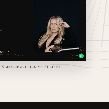
U A MAKEUP ARTISTKU Z BRATISLAVY