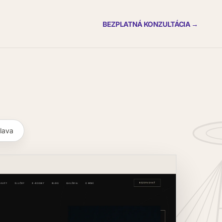
BEZPLATNÁ KONZULTÁCIA →
slava