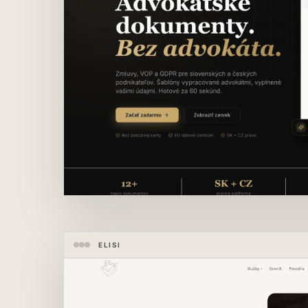
ELISI