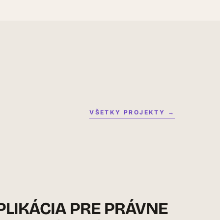
VŠETKY PROJEKTY →
LIKÁCIA PRE PRÁVNE