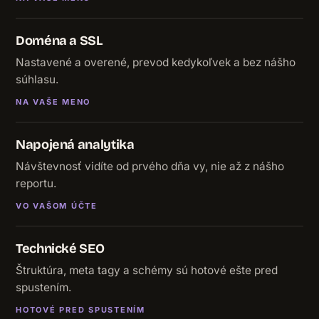
Doména a SSL
Nastavené a overené, prevod kedykoľvek a bez nášho
súhlasu.
NA VAŠE MENO
Napojená analytika
Návštevnosť vidíte od prvého dňa vy, nie až z nášho
reportu.
VO VAŠOM ÚČTE
Technické SEO
Štruktúra, meta tagy a schémy sú hotové ešte pred
spustením.
HOTOVÉ PRED SPUSTENÍM