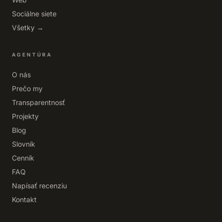
Sociálne siete
Všetky →
AGENTÚRA
O nás
Prečo my
Transparentnosť
Projekty
Blog
Slovník
Cenník
FAQ
Napísať recenziu
Kontakt