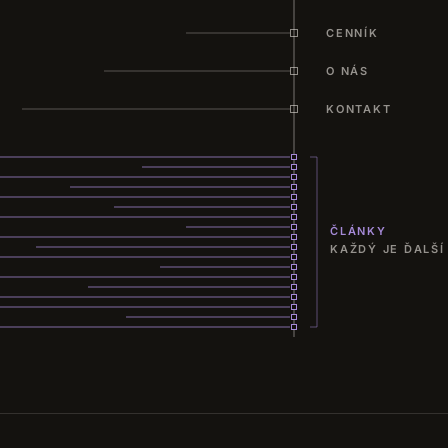
CENNÍK
O NÁS
KONTAKT
ČLÁNKY
KAŽDÝ JE ĎALŠÍ