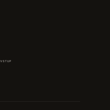
 VSTUP