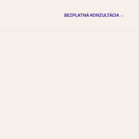
BEZPLATNÁ KONZULTÁCIA →