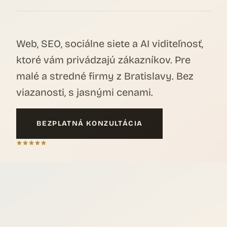
Web, SEO, sociálne siete a AI viditeľnosť,
ktoré vám privádzajú zákazníkov. Pre
malé a stredné firmy z Bratislavy. Bez
viazanosti, s jasnými cenami.
BEZPLATNÁ KONZULTÁCIA